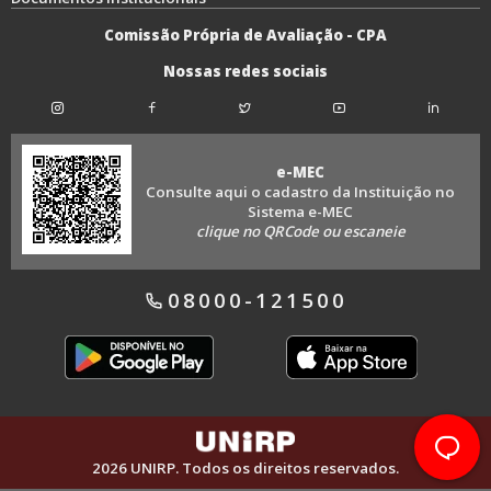
Comissão Própria de Avaliação - CPA
Nossas redes sociais
e-MEC
Consulte aqui o cadastro da Instituição no
Sistema e-MEC
clique no QRCode ou escaneie
08000-121500
2026
UNIRP. Todos os direitos reservados.