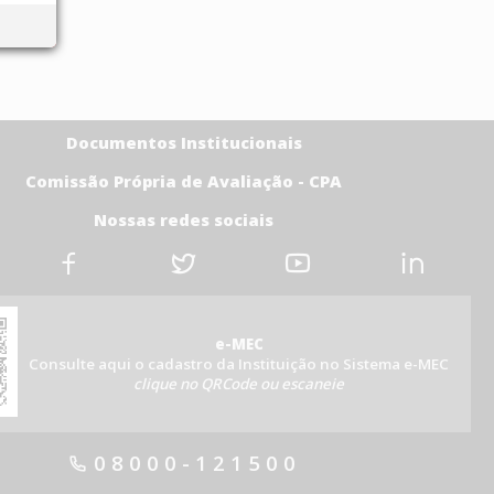
Documentos Institucionais
Comissão Própria de Avaliação - CPA
Nossas redes sociais
e-MEC
Consulte aqui o cadastro da Instituição no Sistema e-MEC
clique no QRCode ou escaneie
08000-121500